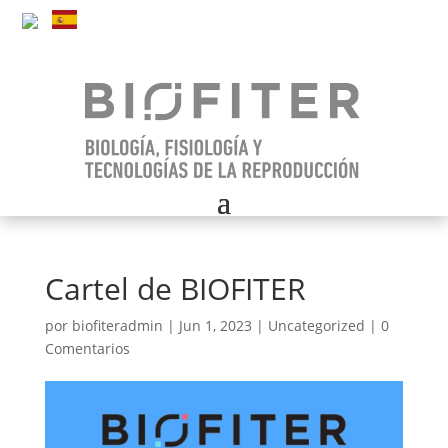
Cartel de BIOFITER
por
biofiteradmin
|
Jun 1, 2023
|
Uncategorized
|
0
Comentarios