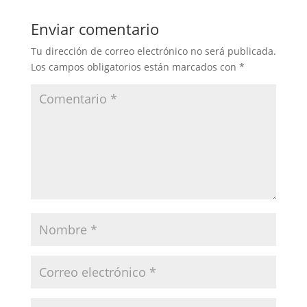
Enviar comentario
Tu dirección de correo electrónico no será publicada.
Los campos obligatorios están marcados con
*