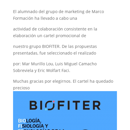
El alumnado del grupo de marketing de Marco
Formación ha llevado a cabo una
actividad de colaboración consistente en la
elaboración un cartel promocional de
nuestro grupo BIOFITER. De las propuestas
presentadas, fue seleccionado el realizado
por: Mar Murillo Lou, Luis Miguel Camacho
Sobreviela y Eric Wolfart Faci.
Muchas gracias por elegirnos. El cartel ha quedado
precioso